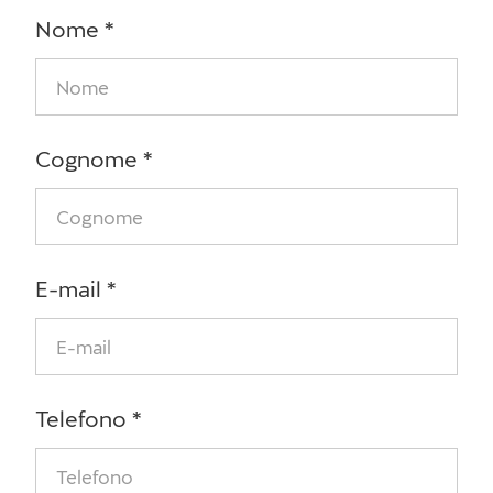
Nome
*
Cognome
*
E-mail
*
Telefono
*