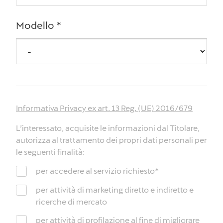
Modello
*
Informativa Privacy ex art. 13 Reg. (UE) 2016/679
L’interessato, acquisite le informazioni dal Titolare,
autorizza al trattamento dei propri dati personali per
le seguenti finalità:
per accedere al servizio richiesto
*
per attività di marketing diretto e indiretto e
ricerche di mercato
per attività di profilazione al fine di migliorare