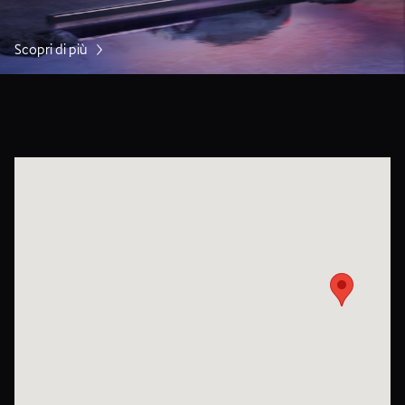
Scopri di più