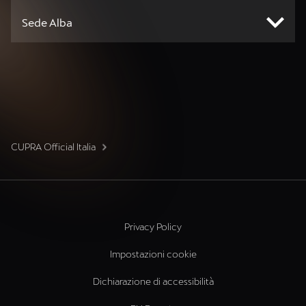
Sede Alba
CUPRA Official Italia
Privacy Policy
Impostazioni cookie
Dichiarazione di accessibilità