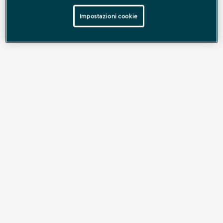
Impostazioni cookie
DESIGN SPORTSTOURER
MIGLIORATO