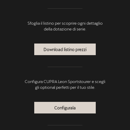
Sfoglia il listino per scoprire ogni dettaglio
della dotazione di serie.
Download listino prezzi
Configura CUPRA Leon Sportstourer e scegli
gli optional perfetti per il tuo stile.
Configurala