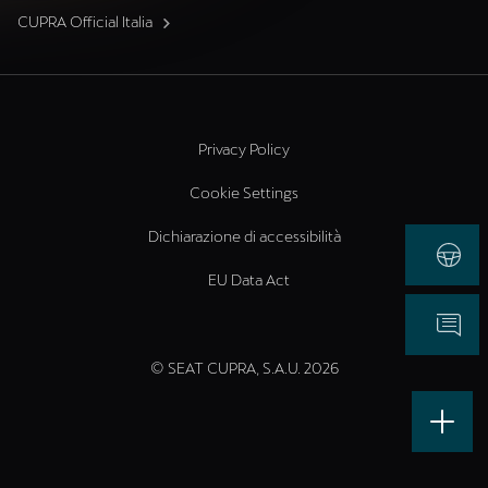
CUPRA Official Italia
Privacy Policy
Cookie Settings
Dichiarazione di accessibilità
EU Data Act
© SEAT CUPRA, S.A.U. 2026