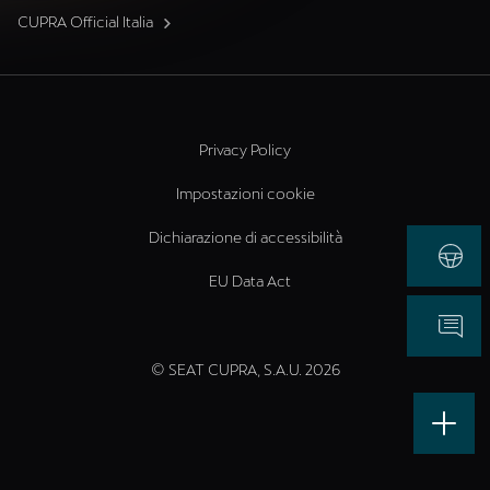
CUPRA Official Italia
Privacy Policy
Impostazioni cookie
Dichiarazione di accessibilità
EU Data Act
© SEAT CUPRA, S.A.U. 2026