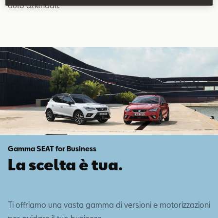
auto aziendali.
Gamma SEAT for Business
La scelta è tua.
Ti offriamo una vasta gamma di versioni e motorizzazioni