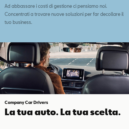
Ad abbassare i costi di gestione ci pensiamo noi.
Concentrati a trovare nuove soluzioni per far decollare il
tuo business.
Company Car Drivers
La tua auto. La tua scelta.