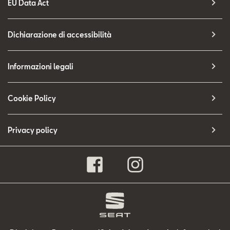
EU Data Act
Dichiarazione di accessibilità
Informazioni legali
Cookie Policy
Privacy policy