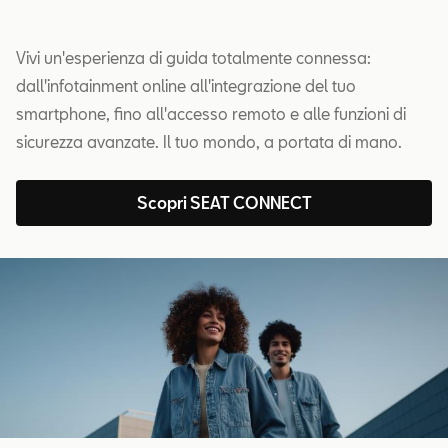
Vivi un'esperienza di guida totalmente connessa:
dall'infotainment online all'integrazione del tuo
smartphone, fino all'accesso remoto e alle funzioni di
sicurezza avanzate. Il tuo mondo, a portata di mano.
Scopri SEAT CONNECT