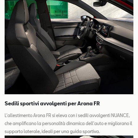
Sedili sportivi avvolgenti per Arona FR
L'allestimento Arona FR si eleva con i sedili avvolgenti NUANCE,
che amplificano la personalità dinamica dell'auto e migliorano il
supporto laterale, ideali per una guida sportiva.