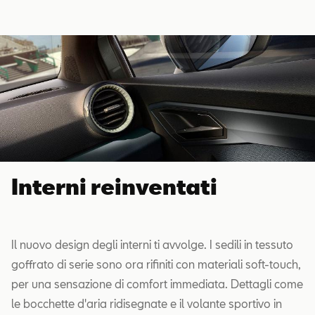
Interni reinventati
Il nuovo design degli interni ti avvolge. I sedili in tessuto
goffrato di serie sono ora rifiniti con materiali soft-touch,
per una sensazione di comfort immediata. Dettagli come
le bocchette d'aria ridisegnate e il volante sportivo in