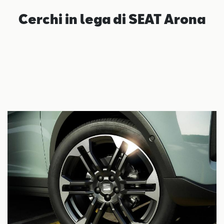
Cerchi in lega di SEAT Arona