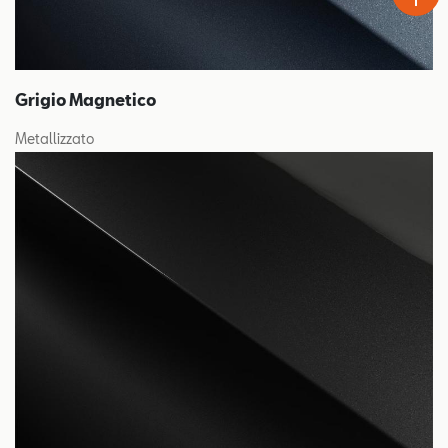
Grigio Magnetico
Metallizzato