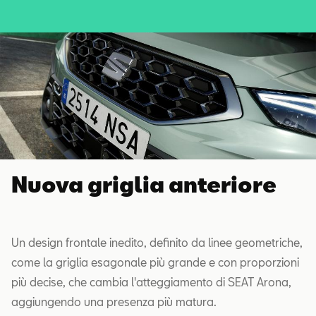
Nuova griglia anteriore
Un design frontale inedito, definito da linee geometriche,
come la griglia esagonale più grande e con proporzioni
più decise, che cambia l'atteggiamento di SEAT Arona,
aggiungendo una presenza più matura.