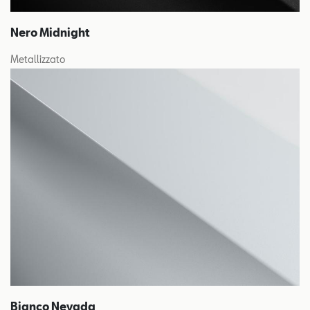
Nero Midnight
Metallizzato
Bianco Nevada