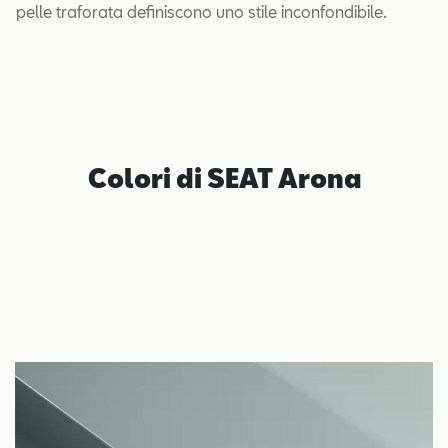
pelle traforata definiscono uno stile inconfondibile.
Colori di SEAT Arona