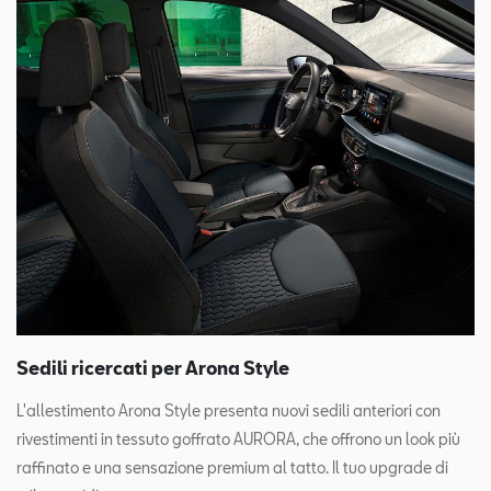
Sedili ricercati per Arona Style
L'allestimento Arona Style presenta nuovi sedili anteriori con
rivestimenti in tessuto goffrato AURORA, che offrono un look più
raffinato e una sensazione premium al tatto. Il tuo upgrade di