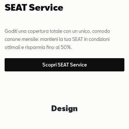
SEAT Service
Goditi una copertura totale con un unico, comodo
canone mensile: mantieni la tua SEAT in condizioni
ottimali e risparmia fino al 50%.
Scopri SEAT Service
Design