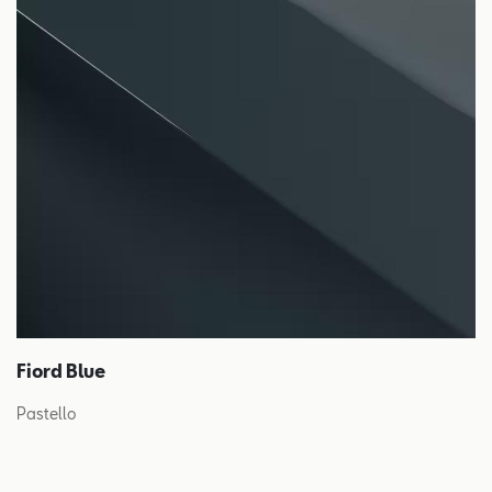
Fiord Blue
Pastello