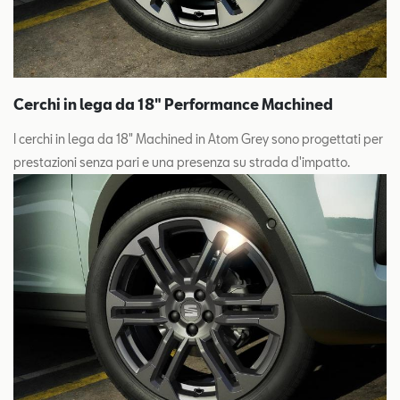
Cerchi in lega da 18" Performance Machined
I cerchi in lega da 18" Machined in Atom Grey sono progettati per
prestazioni senza pari e una presenza su strada d'impatto.