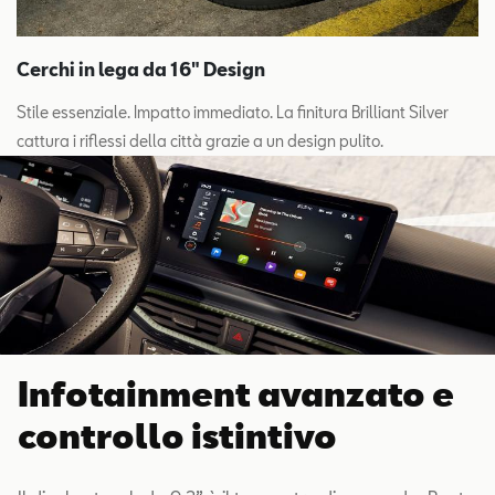
Cerchi in lega da 16" Design
Stile essenziale. Impatto immediato. La finitura Brilliant Silver
cattura i riflessi della città grazie a un design pulito.
Infotainment avanzato e
controllo istintivo