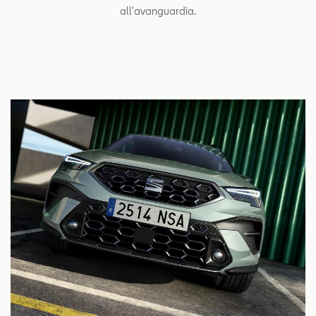
all'avanguardia.