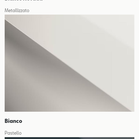
Metallizzato
Bianco
Pastello