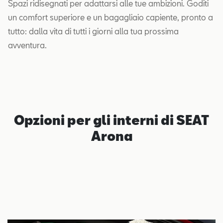
Spazi ridisegnati per adattarsi alle tue ambizioni. Goditi
un comfort superiore e un bagagliaio capiente, pronto a
tutto: dalla vita di tutti i giorni alla tua prossima
avventura.
Opzioni per gli interni di SEAT
Arona