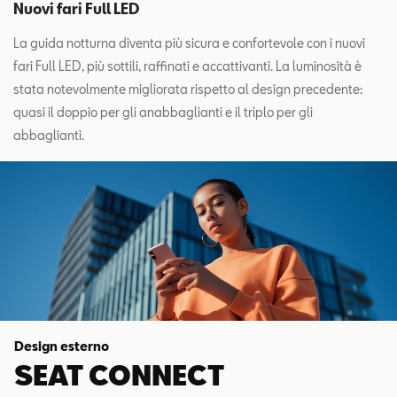
Nuovi fari Full LED
La guida notturna diventa più sicura e confortevole con i nuovi
fari Full LED, più sottili, raffinati e accattivanti. La luminosità è
stata notevolmente migliorata rispetto al design precedente:
quasi il doppio per gli anabbaglianti e il triplo per gli
abbaglianti.
Design esterno
SEAT CONNECT