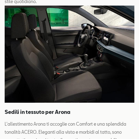
stile quotidiano.
Sedili in tessuto per Arona
L'allestimento Arona ti accoglie con Comfort e una splendida
tonalità ACERO. Eleganti alla vista e morbidi al tatto, sono