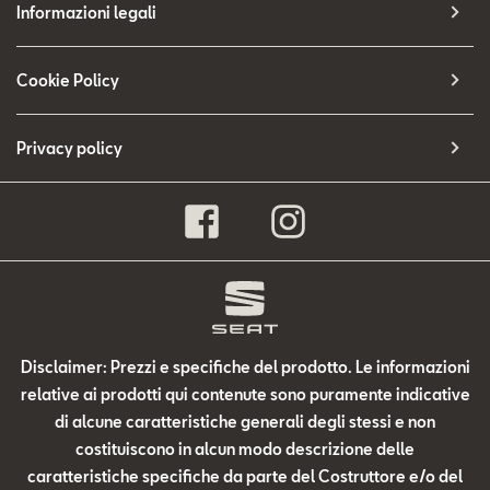
Informazioni legali
Cookie Policy
Privacy policy
Disclaimer: Prezzi e specifiche del prodotto. Le informazioni
relative ai prodotti qui contenute sono puramente indicative
di alcune caratteristiche generali degli stessi e non
costituiscono in alcun modo descrizione delle
caratteristiche specifiche da parte del Costruttore e/o del