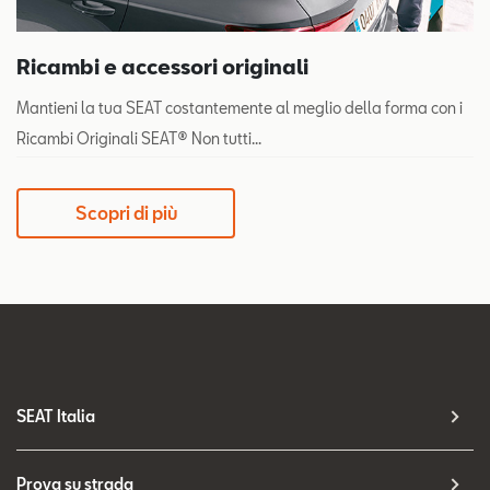
Ricambi e accessori originali
Mantieni la tua SEAT costantemente al meglio della forma con i
Ricambi Originali SEAT® Non tutti...
Scopri di più
SEAT Italia
Prova su strada