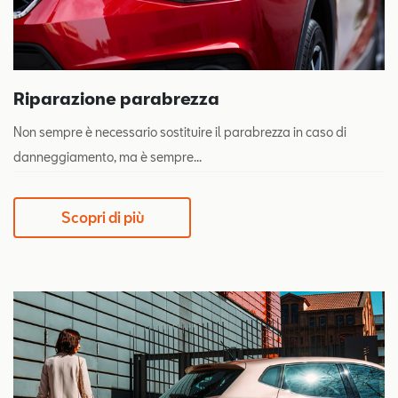
Riparazione parabrezza
Non sempre è necessario sostituire il parabrezza in caso di
danneggiamento, ma è sempre...
Scopri di più