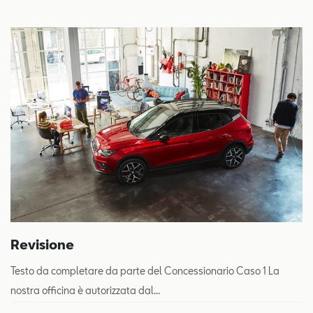
Revisione
Testo da completare da parte del Concessionario Caso 1 La
nostra officina è autorizzata dal...