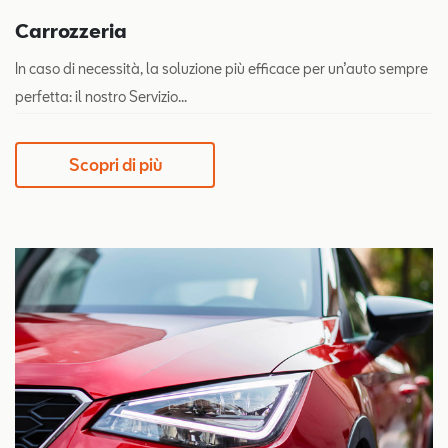
Carrozzeria
In caso di necessità, la soluzione più efficace per un’auto sempre
perfetta: il nostro Servizio...
Scopri di più