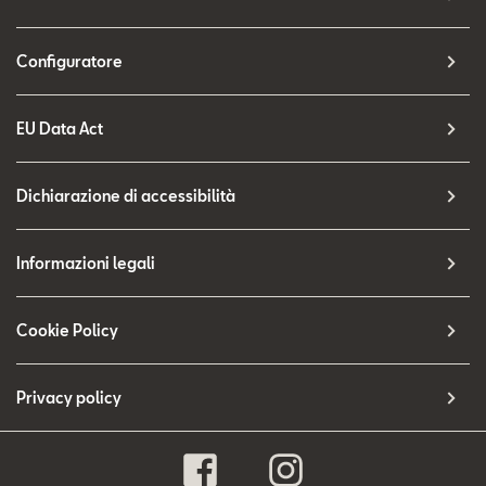
Configuratore
EU Data Act
Dichiarazione di accessibilità
Informazioni legali
Cookie Policy
Privacy policy