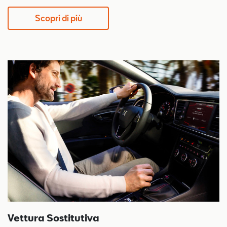
Scopri di più
Vettura Sostitutiva