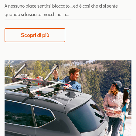
A nessuno piace sentirsi bloccato....ed è così che ci si sente
quando si lascia la macchina in...
Scopri di più