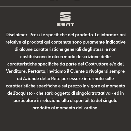
Disclaimer: Prezzi e specifiche del prodotto. Le informazioni
relative ai prodotti qui contenute sono puramente indicative
di alcune caratteristiche generali degli stessi e non
costituiscono in alcun modo descrizione delle
caratteristiche specifiche da parte del Costruttore e/o del
Venditore. Pertanto, invitiamo il Cliente a rivolgersi sempre
ad Aziende della Rete per essere informato sulle
caratteristiche specifiche e sul prezzo in vigore al momento
dell’acquisto - che sarà oggetto di singola trattativa - ed in
particolare in relazione alla disponibilità del singolo
prodotto al momento dell’ordine.