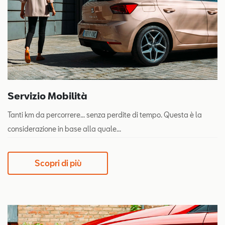
Servizio Mobilità
Tanti km da percorrere... senza perdite di tempo. Questa è la
considerazione in base alla quale...
Scopri di più