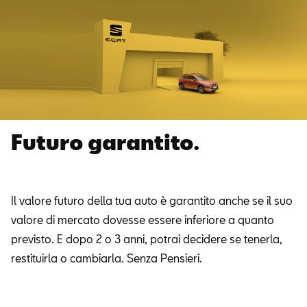
Futuro garantito.
Il valore futuro della tua auto è garantito anche se il suo
valore di mercato dovesse essere inferiore a quanto
previsto. E dopo 2 o 3 anni, potrai decidere se tenerla,
restituirla o cambiarla. Senza Pensieri.