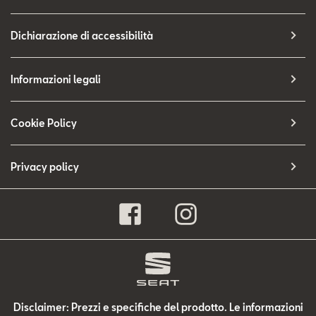
Dichiarazione di accessibilità
Informazioni legali
Cookie Policy
Privacy policy
Disclaimer: Prezzi e specifiche del prodotto. Le informazioni