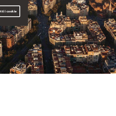
tti i cookie