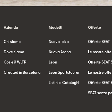
Azienda
Modelli
Offerte
Chi siamo
Nuova Ibiza
Offerte SEAT
Dove siamo
Nuova Arona
Le nostre offe
Cos'è il WLTP
Leon
Offerte SEAT 
Created in Barcelona
Leon Sportstourer
Le nostre offe
Listini e Cataloghi
Offerte SEAT 
SEAT senza pe